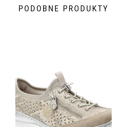
PODOBNE PRODUKTY