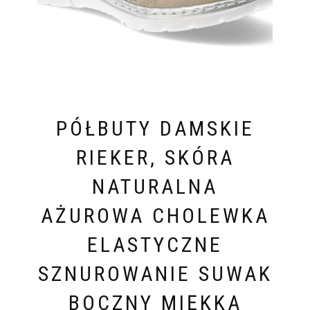
PÓŁBUTY DAMSKIE
RIEKER, SKÓRA
NATURALNA
AŻUROWA CHOLEWKA
ELASTYCZNE
SZNUROWANIE SUWAK
BOCZNY MIĘKKA