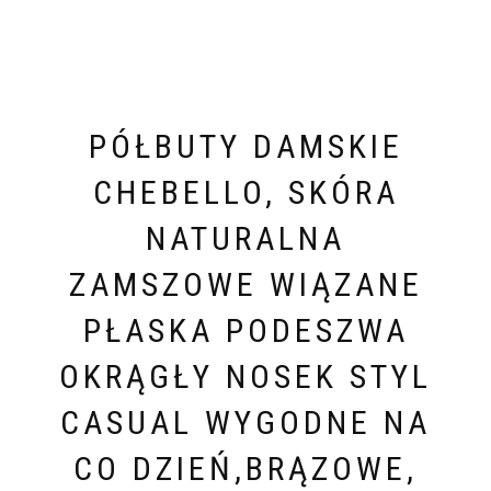
PÓŁBUTY DAMSKIE
CHEBELLO, SKÓRA
NATURALNA
ZAMSZOWE WIĄZANE
PŁASKA PODESZWA
OKRĄGŁY NOSEK STYL
CASUAL WYGODNE NA
CO DZIEŃ,BRĄZOWE,