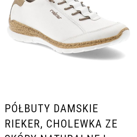
PÓŁBUTY DAMSKIE
RIEKER, CHOLEWKA ZE