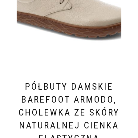
PÓŁBUTY DAMSKIE
BAREFOOT ARMODO,
CHOLEWKA ZE SKÓRY
NATURALNEJ CIENKA