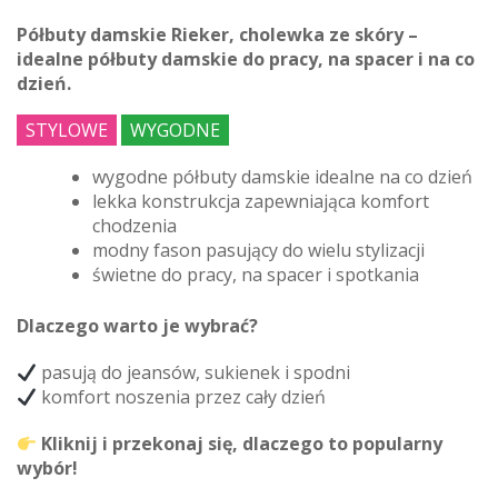
Półbuty damskie Rieker, cholewka ze skóry –
idealne półbuty damskie do pracy, na spacer i na co
dzień.
STYLOWE
WYGODNE
wygodne półbuty damskie idealne na co dzień
lekka konstrukcja zapewniająca komfort
chodzenia
modny fason pasujący do wielu stylizacji
świetne do pracy, na spacer i spotkania
Dlaczego warto je wybrać?
pasują do jeansów, sukienek i spodni
komfort noszenia przez cały dzień
Kliknij i przekonaj się, dlaczego to popularny
wybór!