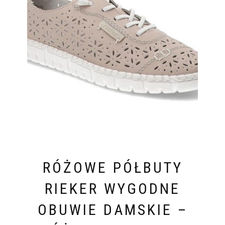
RÓŻOWE PÓŁBUTY
RIEKER WYGODNE
OBUWIE DAMSKIE –