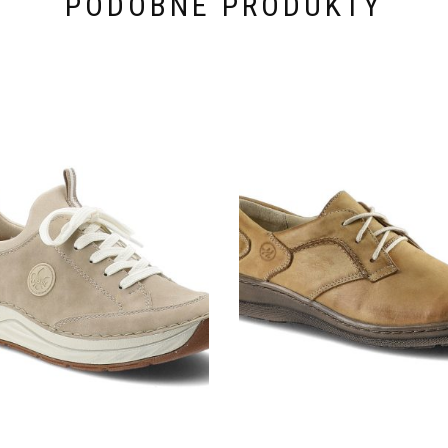
PODOBNE PRODUKTY