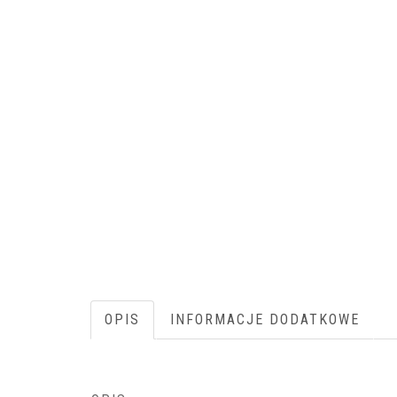
OPIS
INFORMACJE DODATKOWE