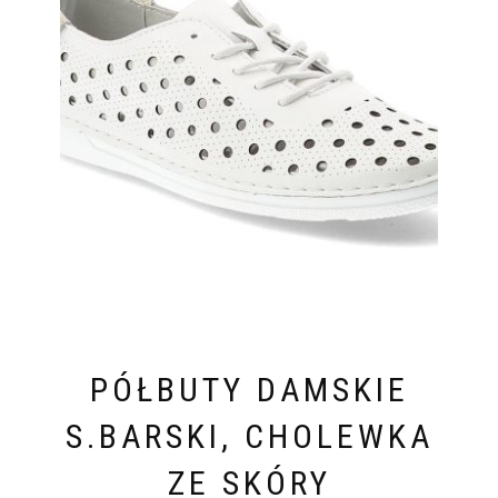
PÓŁBUTY DAMSKIE
S.BARSKI, CHOLEWKA
ZE SKÓRY