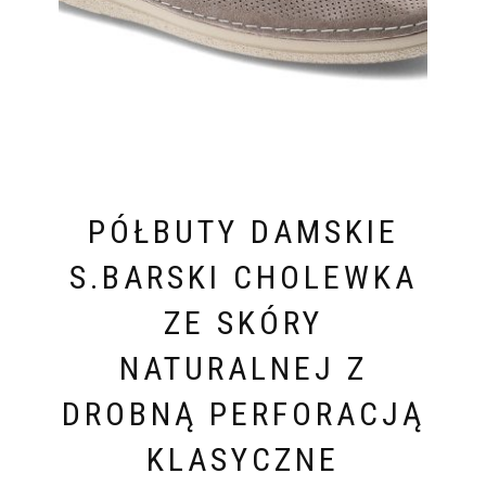
PÓŁBUTY DAMSKIE
S.BARSKI CHOLEWKA
ZE SKÓRY
NATURALNEJ Z
DROBNĄ PERFORACJĄ
KLASYCZNE