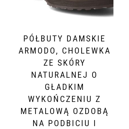
PÓŁBUTY DAMSKIE
ARMODO, CHOLEWKA
ZE SKÓRY
NATURALNEJ O
GŁADKIM
WYKOŃCZENIU Z
METALOWĄ OZDOBĄ
NA PODBICIU I