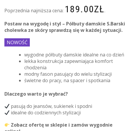
189.00
ZŁ
Poprzednia najniższa cena:
.
Postaw na wygodę i styl – Półbuty damskie S.Barski
cholewka ze skóry sprawdzą się w każdej sytuacji.
NOWOŚĆ
wygodne półbuty damskie idealne na co dzień
lekka konstrukcja zapewniająca komfort
chodzenia
modny fason pasujący do wielu stylizacji
świetne do pracy, na spacer i spotkania
Dlaczego warto je wybrać?
pasują do jeansów, sukienek i spodni
idealne do codziennych stylizacji
Zobacz ofertę w sklepie i zamów wygodnie