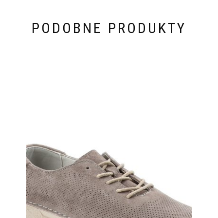
PODOBNE PRODUKTY