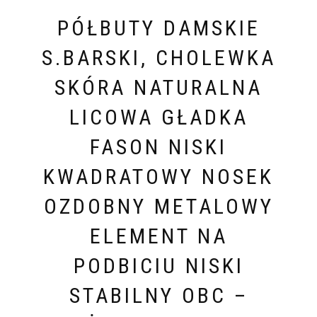
PÓŁBUTY DAMSKIE
S.BARSKI, CHOLEWKA
SKÓRA NATURALNA
LICOWA GŁADKA
FASON NISKI
KWADRATOWY NOSEK
OZDOBNY METALOWY
ELEMENT NA
PODBICIU NISKI
STABILNY OBC –