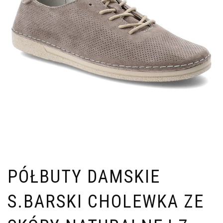
PÓŁBUTY DAMSKIE
S.BARSKI CHOLEWKA ZE