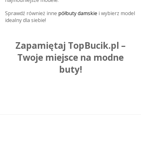
Sprawdź również inne
półbuty damskie
i wybierz model
idealny dla siebie!
Zapamiętaj TopBucik.pl –
Twoje miejsce na modne
buty!