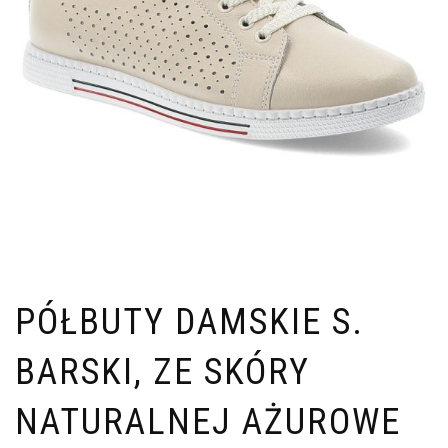
PÓŁBUTY DAMSKIE S.
BARSKI, ZE SKÓRY
NATURALNEJ AŻUROWE