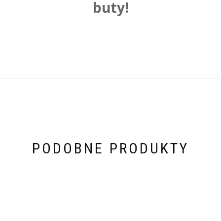
buty!
PODOBNE PRODUKTY