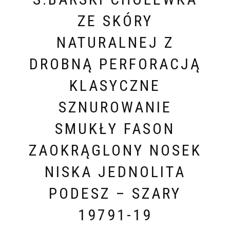
ZE SKÓRY
NATURALNEJ Z
DROBNĄ PERFORACJĄ
KLASYCZNE
SZNUROWANIE
SMUKŁY FASON
ZAOKRĄGLONY NOSEK
NISKA JEDNOLITA
PODESZ – SZARY
19791-19