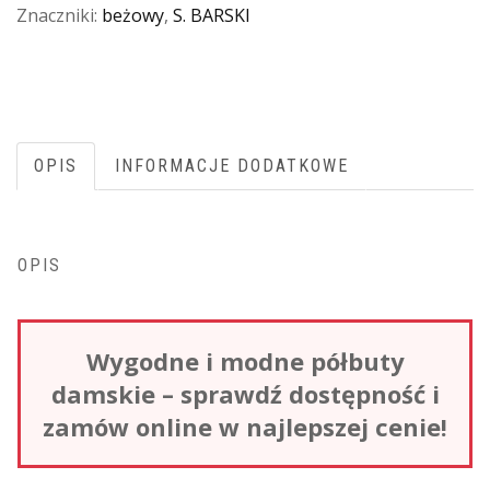
Znaczniki:
beżowy
,
S. BARSKI
OPIS
INFORMACJE DODATKOWE
OPIS
Wygodne i modne półbuty
damskie – sprawdź dostępność i
zamów online w najlepszej cenie!