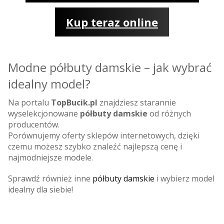
Kup teraz online
Modne półbuty damskie – jak wybrać
idealny model?
Na portalu
TopBucik.pl
znajdziesz starannie
wyselekcjonowane
półbuty damskie
od różnych
producentów.
Porównujemy oferty sklepów internetowych, dzięki
czemu możesz szybko znaleźć najlepszą cenę i
najmodniejsze modele.
Sprawdź również inne
półbuty damskie
i wybierz model
idealny dla siebie!