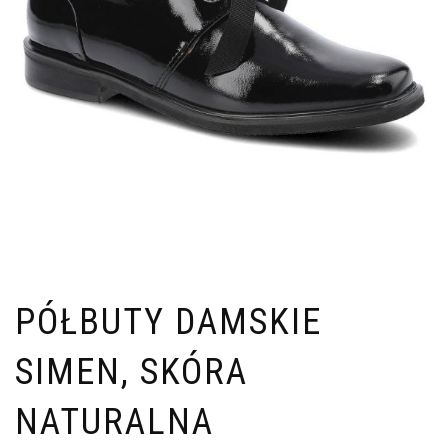
PÓŁBUTY DAMSKIE
SIMEN, SKÓRA
NATURALNA