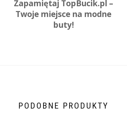
Zapamiętaj TopBucik.pl –
Twoje miejsce na modne
buty!
PODOBNE PRODUKTY