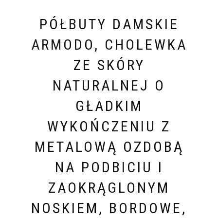
PÓŁBUTY DAMSKIE
ARMODO, CHOLEWKA
ZE SKÓRY
NATURALNEJ O
GŁADKIM
WYKOŃCZENIU Z
METALOWĄ OZDOBĄ
NA PODBICIU I
ZAOKRĄGLONYM
NOSKIEM, BORDOWE,