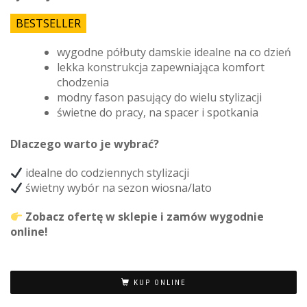
BESTSELLER
wygodne półbuty damskie idealne na co dzień
lekka konstrukcja zapewniająca komfort
chodzenia
modny fason pasujący do wielu stylizacji
świetne do pracy, na spacer i spotkania
Dlaczego warto je wybrać?
idealne do codziennych stylizacji
świetny wybór na sezon wiosna/lato
Zobacz ofertę w sklepie i zamów wygodnie
online!
KUP ONLINE