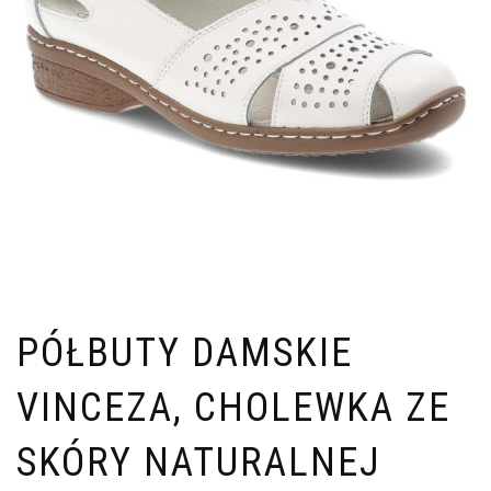
PÓŁBUTY DAMSKIE
VINCEZA, CHOLEWKA ZE
SKÓRY NATURALNEJ