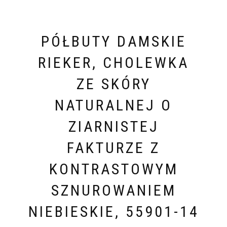
PÓŁBUTY DAMSKIE
RIEKER, CHOLEWKA
ZE SKÓRY
NATURALNEJ O
ZIARNISTEJ
FAKTURZE Z
KONTRASTOWYM
SZNUROWANIEM
NIEBIESKIE, 55901-14