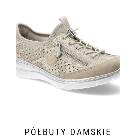
PÓŁBUTY DAMSKIE