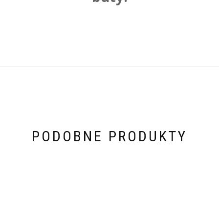
PODOBNE PRODUKTY