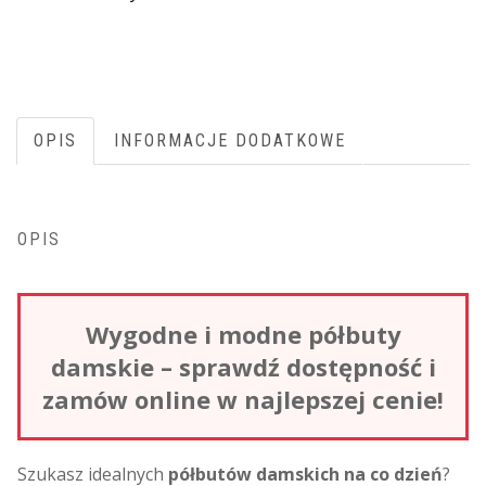
OPIS
INFORMACJE DODATKOWE
OPIS
Wygodne i modne półbuty
damskie – sprawdź dostępność i
zamów online w najlepszej cenie!
Szukasz idealnych
półbutów damskich na co dzień
?