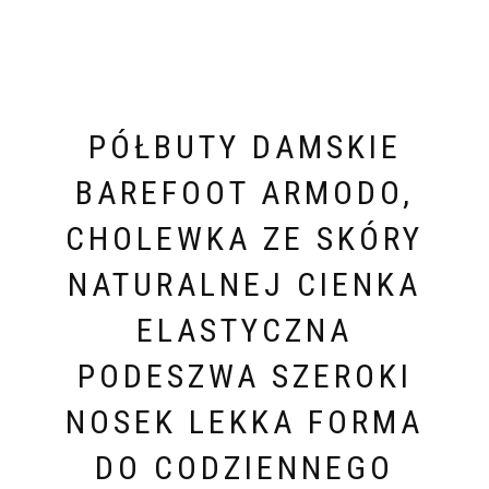
PÓŁBUTY DAMSKIE
BAREFOOT ARMODO,
CHOLEWKA ZE SKÓRY
NATURALNEJ CIENKA
ELASTYCZNA
PODESZWA SZEROKI
NOSEK LEKKA FORMA
DO CODZIENNEGO