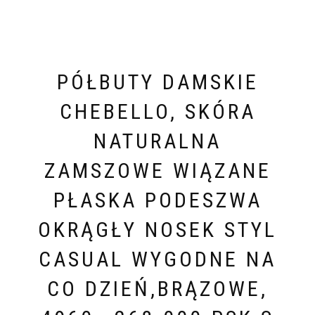
PÓŁBUTY DAMSKIE
CHEBELLO, SKÓRA
NATURALNA
ZAMSZOWE WIĄZANE
PŁASKA PODESZWA
OKRĄGŁY NOSEK STYL
CASUAL WYGODNE NA
CO DZIEŃ,BRĄZOWE,