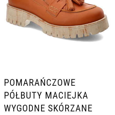
POMARAŃCZOWE
PÓŁBUTY MACIEJKA
WYGODNE SKÓRZANE