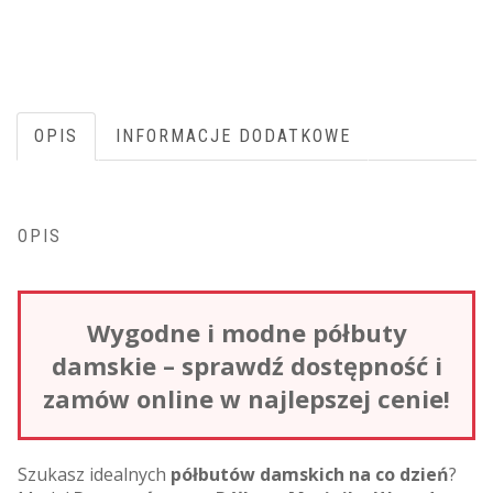
OPIS
INFORMACJE DODATKOWE
OPIS
Wygodne i modne półbuty
damskie – sprawdź dostępność i
zamów online w najlepszej cenie!
Szukasz idealnych
półbutów damskich na co dzień
?