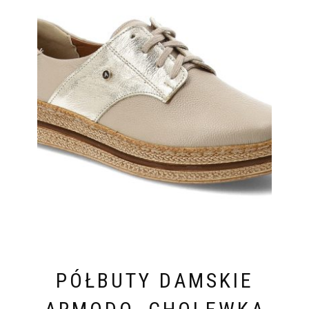
PÓŁBUTY DAMSKIE