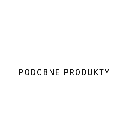
PODOBNE PRODUKTY