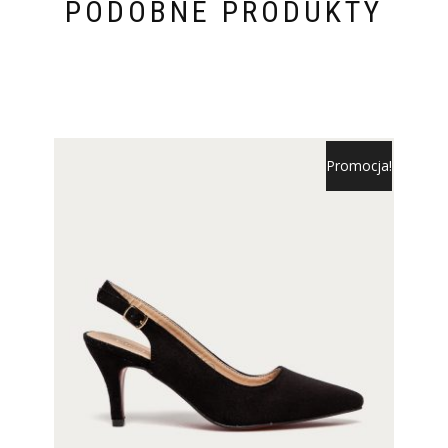
PODOBNE PRODUKTY
Promocja!