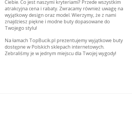
Ciebie. Co jest naszymi kryteriami? Przede wszystkim
atrakcyjna cena i rabaty. Zwracamy również uwagę na
wyjątkowy design oraz model. Wierzymy, że z nami
znajdziesz piękne i modne buty dopasowane do
Twojego stylu!
Na łamach TopBucik.pl prezentujemy wyjątkowe buty
dostępne w Polskich sklepach internetowych.
Zebraliśmy je w jednym miejscu dla Twojej wygody!