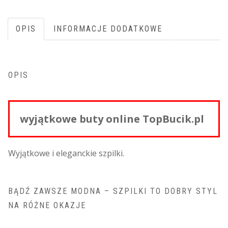
OPIS
INFORMACJE DODATKOWE
OPIS
wyjątkowe buty online TopBucik.pl
Wyjątkowe i eleganckie szpilki.
BĄDŹ ZAWSZE MODNA – SZPILKI TO DOBRY STYL
NA RÓŻNE OKAZJE