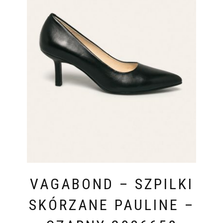
VAGABOND – SZPILKI
SKÓRZANE PAULINE –