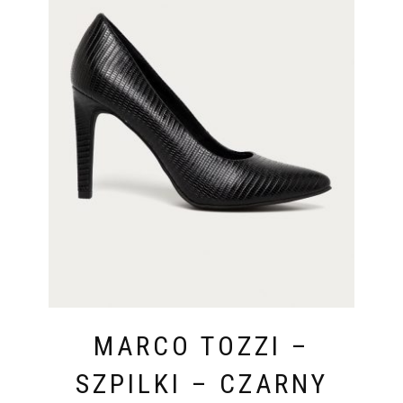
MARCO TOZZI –
SZPILKI – CZARNY