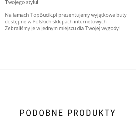
Twojego stylu!
Na łamach TopBucik.pl prezentujemy wyjątkowe buty
dostępne w Polskich sklepach internetowych.
Zebraliśmy je w jednym miejscu dla Twojej wygody!
PODOBNE PRODUKTY