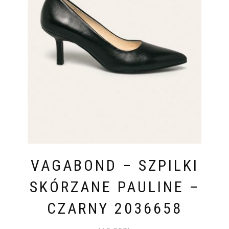
VAGABOND – SZPILKI
SKÓRZANE PAULINE –
CZARNY 2036658