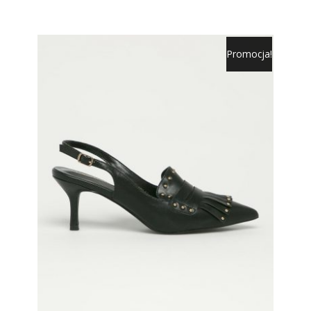
Promocja!