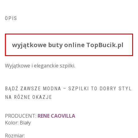
OPIS
wyjątkowe buty online TopBucik.pl
Wyjątkowe i eleganckie szpilki.
BĄDŹ ZAWSZE MODNA – SZPILKI TO DOBRY STYL
NA RÓŻNE OKAZJE
PRODUCENT:
RENE CAOVILLA
Kolor: Biały
Rozmiar: