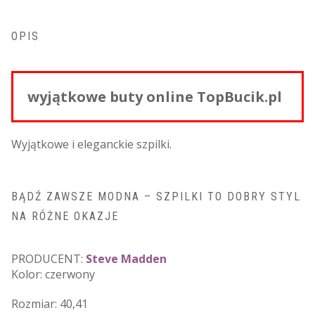
OPIS
wyjątkowe buty online TopBucik.pl
Wyjątkowe i eleganckie szpilki.
BĄDŹ ZAWSZE MODNA – SZPILKI TO DOBRY STYL
NA RÓŻNE OKAZJE
PRODUCENT:
Steve Madden
Kolor: czerwony
Rozmiar: 40,41