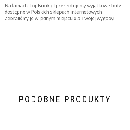
Na łamach TopBucik.pl prezentujemy wyjątkowe buty
dostępne w Polskich sklepach internetowych.
Zebraliśmy je w jednym miejscu dla Twojej wygody!
PODOBNE PRODUKTY