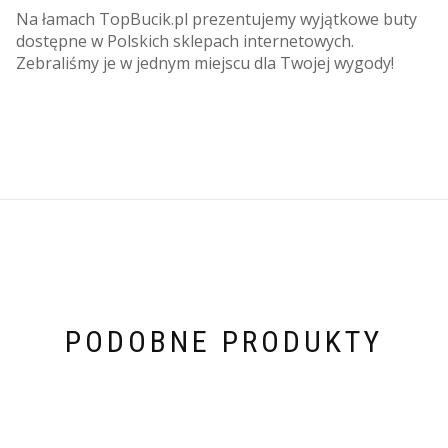
Na łamach TopBucik.pl prezentujemy wyjątkowe buty
dostępne w Polskich sklepach internetowych.
Zebraliśmy je w jednym miejscu dla Twojej wygody!
PODOBNE PRODUKTY