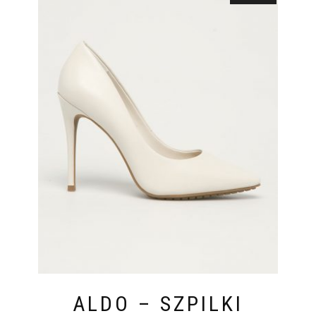
ALDO – SZPILKI