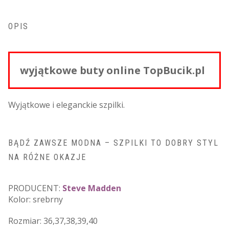
OPIS
wyjątkowe buty online TopBucik.pl
Wyjątkowe i eleganckie szpilki.
BĄDŹ ZAWSZE MODNA – SZPILKI TO DOBRY STYL
NA RÓŻNE OKAZJE
PRODUCENT:
Steve Madden
Kolor: srebrny
Rozmiar: 36,37,38,39,40