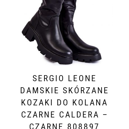
SERGIO LEONE
DAMSKIE SKÓRZANE
KOZAKI DO KOLANA
CZARNE CALDERA –
CZARNE 808897