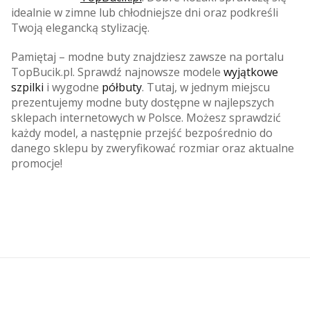
idealnie w zimne lub chłodniejsze dni oraz podkreśli
Twoją elegancką stylizację.
Pamiętaj – modne buty znajdziesz zawsze na portalu
TopBucik.pl. Sprawdź najnowsze modele
wyjątkowe
szpilki
i wygodne
półbuty
. Tutaj, w jednym miejscu
prezentujemy modne buty dostępne w najlepszych
sklepach internetowych w Polsce. Możesz sprawdzić
każdy model, a następnie przejść bezpośrednio do
danego sklepu by zweryfikować rozmiar oraz aktualne
promocje!