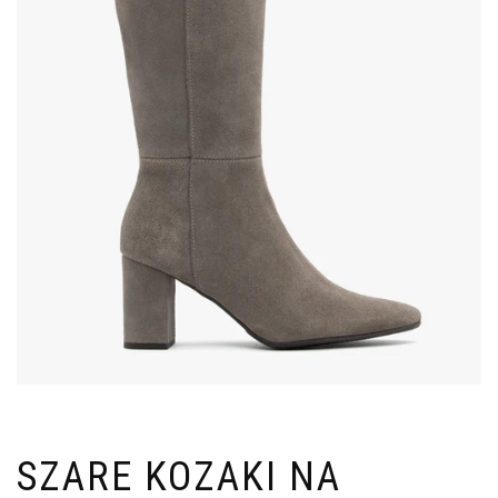
SZARE KOZAKI NA