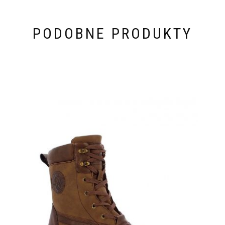
PODOBNE PRODUKTY