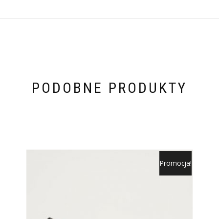
PODOBNE PRODUKTY
Promocja!