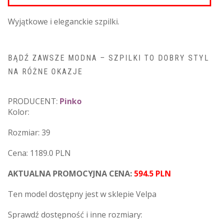
Wyjątkowe i eleganckie szpilki.
BĄDŹ ZAWSZE MODNA – SZPILKI TO DOBRY STYL
NA RÓŻNE OKAZJE
PRODUCENT:
Pinko
Kolor:
Rozmiar: 39
Cena: 1189.0 PLN
AKTUALNA PROMOCYJNA CENA:
594.5 PLN
Ten model dostępny jest w sklepie Velpa
Sprawdź dostępność i inne rozmiary: