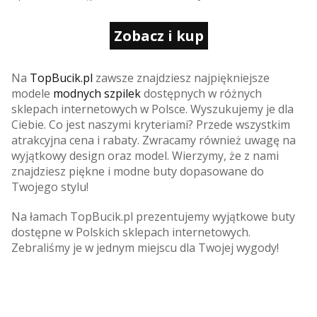
Zobacz i kup
Na
TopBucik.pl
zawsze znajdziesz najpiękniejsze
modele
modnych szpilek
dostępnych w różnych
sklepach internetowych w Polsce. Wyszukujemy je dla
Ciebie. Co jest naszymi kryteriami? Przede wszystkim
atrakcyjna cena i rabaty. Zwracamy również uwagę na
wyjątkowy design oraz model. Wierzymy, że z nami
znajdziesz piękne i modne buty dopasowane do
Twojego stylu!
Na łamach TopBucik.pl prezentujemy wyjątkowe buty
dostępne w Polskich sklepach internetowych.
Zebraliśmy je w jednym miejscu dla Twojej wygody!