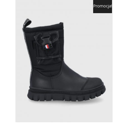
Promocja!