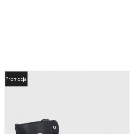
Promocja!