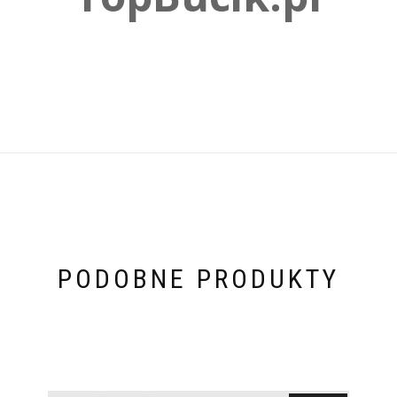
PODOBNE PRODUKTY