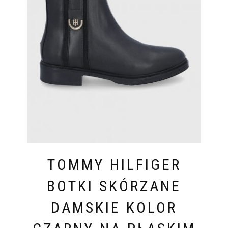
TOMMY HILFIGER
BOTKI SKÓRZANE
DAMSKIE KOLOR