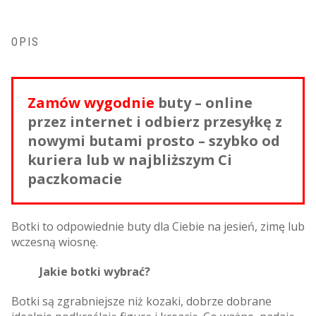
OPIS
Zamów wygodnie
buty – online
przez internet i odbierz przesyłkę z
nowymi butami prosto – szybko od
kuriera lub w najbliższym Ci
paczkomacie
Botki to odpowiednie buty dla Ciebie na jesień, zimę lub
wczesną wiosnę.
Jakie botki wybrać?
Botki są zgrabniejsze niż kozaki, dobrze dobrane