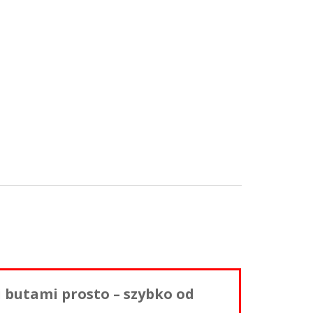
i butami prosto – szybko od