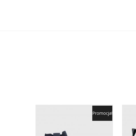
Promocja!