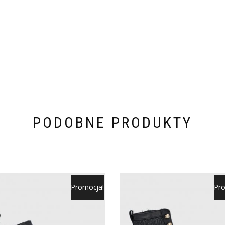
PODOBNE PRODUKTY
Promocja!
Pro