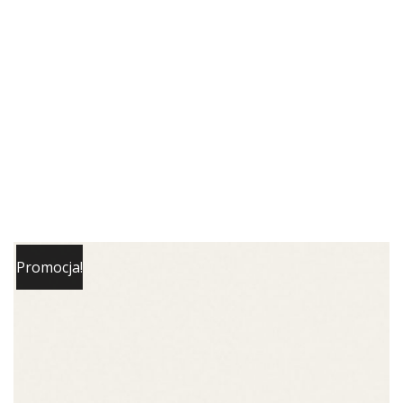
Promocja!