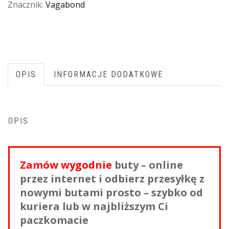
Znacznik:
Vagabond
OPIS
INFORMACJE DODATKOWE
OPIS
Zamów wygodnie
buty – online
przez internet i odbierz przesyłkę z
nowymi butami prosto – szybko od
kuriera lub w najbliższym Ci
paczkomacie