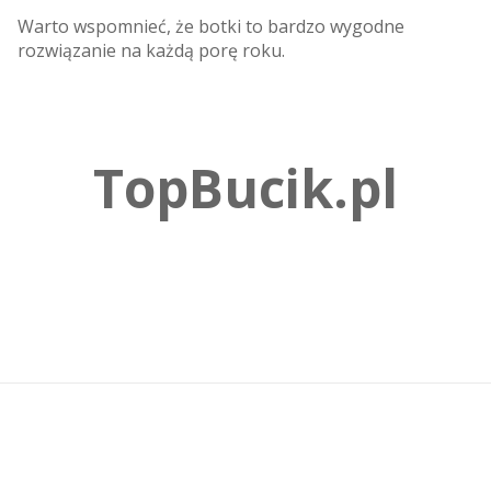
Warto wspomnieć, że botki to bardzo wygodne
rozwiązanie na każdą porę roku.
TopBucik.pl