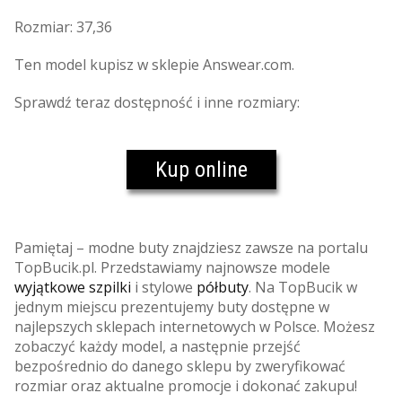
Rozmiar: 37,36
Ten model kupisz w sklepie Answear.com.
Sprawdź teraz dostępność i inne rozmiary:
Kup online
Pamiętaj – modne buty znajdziesz zawsze na portalu
TopBucik.pl. Przedstawiamy najnowsze modele
wyjątkowe szpilki
i stylowe
półbuty
. Na TopBucik w
jednym miejscu prezentujemy buty dostępne w
najlepszych sklepach internetowych w Polsce. Możesz
zobaczyć każdy model, a następnie przejść
bezpośrednio do danego sklepu by zweryfikować
rozmiar oraz aktualne promocje i dokonać zakupu!