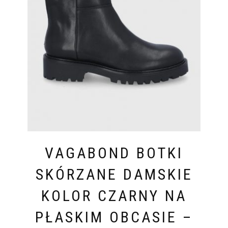
VAGABOND BOTKI
SKÓRZANE DAMSKIE
KOLOR CZARNY NA
PŁASKIM OBCASIE –