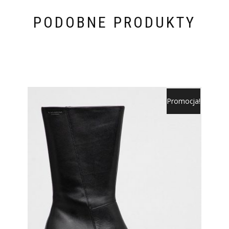
PODOBNE PRODUKTY
Promocja!