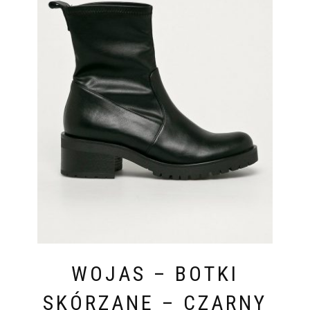
WOJAS – BOTKI
SKÓRZANE – CZARNY