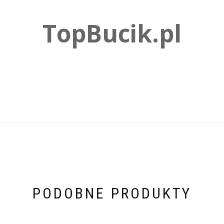
TopBucik.pl
PODOBNE PRODUKTY