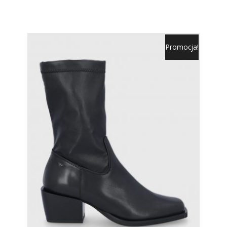
Promocja!