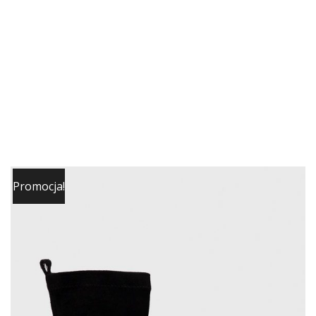
Promocja!