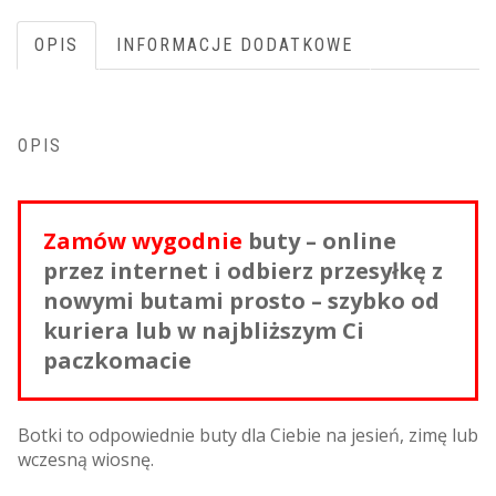
OPIS
INFORMACJE DODATKOWE
OPIS
Zamów wygodnie
buty – online
przez internet i odbierz przesyłkę z
nowymi butami prosto – szybko od
kuriera lub w najbliższym Ci
paczkomacie
Botki to odpowiednie buty dla Ciebie na jesień, zimę lub
wczesną wiosnę.