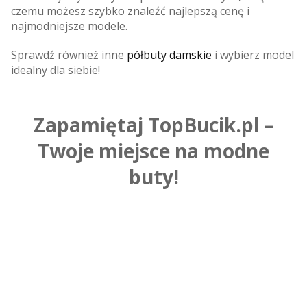
czemu możesz szybko znaleźć najlepszą cenę i
najmodniejsze modele.
Sprawdź również inne
półbuty damskie
i wybierz model
idealny dla siebie!
Zapamiętaj TopBucik.pl –
Twoje miejsce na modne
buty!