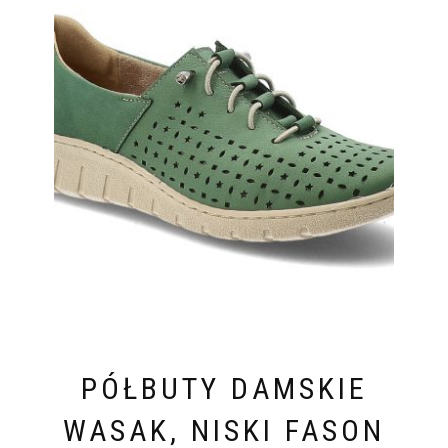
PÓŁBUTY DAMSKIE
WASAK, NISKI FASON