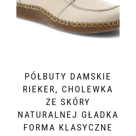
PÓŁBUTY DAMSKIE
RIEKER, CHOLEWKA
ZE SKÓRY
NATURALNEJ GŁADKA
FORMA KLASYCZNE