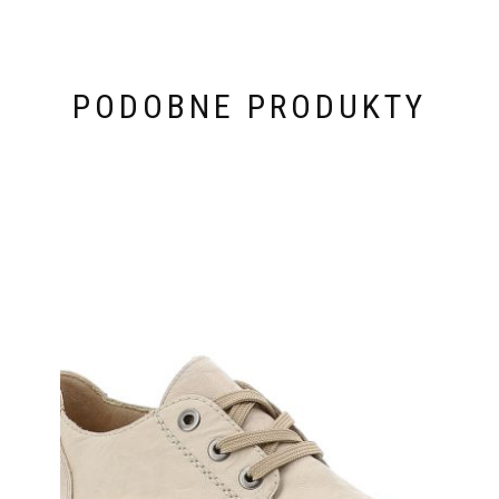
PODOBNE PRODUKTY