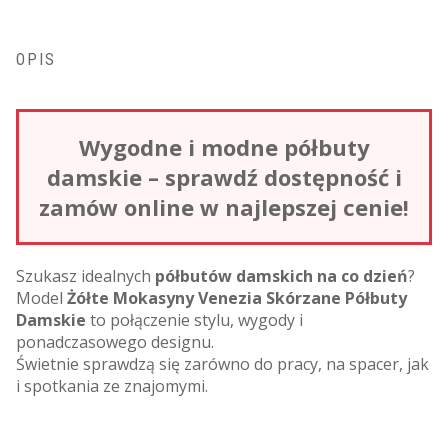
OPIS
Wygodne i modne półbuty
damskie – sprawdź dostępność i
zamów online w najlepszej cenie!
Szukasz idealnych
półbutów damskich na co dzień
?
Model
Żółte Mokasyny Venezia Skórzane Półbuty
Damskie
to połączenie stylu, wygody i
ponadczasowego designu.
Świetnie sprawdzą się zarówno do pracy, na spacer, jak
i spotkania ze znajomymi.