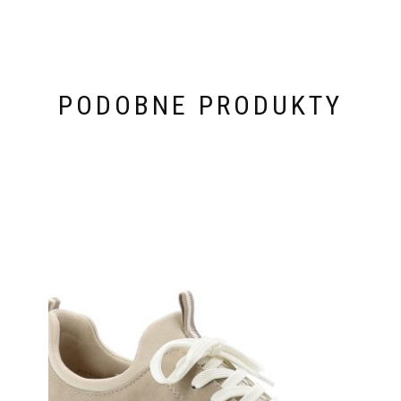
PODOBNE PRODUKTY