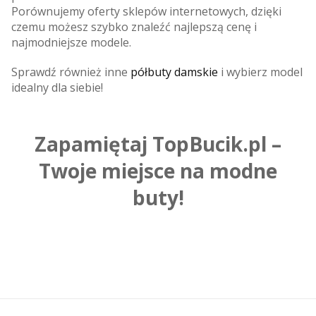
Porównujemy oferty sklepów internetowych, dzięki
czemu możesz szybko znaleźć najlepszą cenę i
najmodniejsze modele.
Sprawdź również inne
półbuty damskie
i wybierz model
idealny dla siebie!
Zapamiętaj TopBucik.pl –
Twoje miejsce na modne
buty!