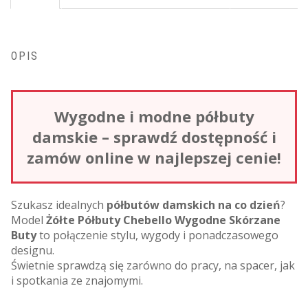
OPIS
Wygodne i modne półbuty
damskie – sprawdź dostępność i
zamów online w najlepszej cenie!
Szukasz idealnych
półbutów damskich na co dzień
?
Model
Żółte Półbuty Chebello Wygodne Skórzane
Buty
to połączenie stylu, wygody i ponadczasowego
designu.
Świetnie sprawdzą się zarówno do pracy, na spacer, jak
i spotkania ze znajomymi.