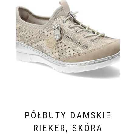
PÓŁBUTY DAMSKIE
RIEKER, SKÓRA