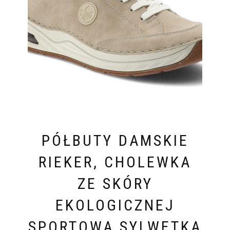
PÓŁBUTY DAMSKIE
RIEKER, CHOLEWKA
ZE SKÓRY
EKOLOGICZNEJ
SPORTOWA SYLWETKA