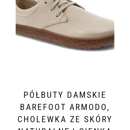
PÓŁBUTY DAMSKIE
BAREFOOT ARMODO,
CHOLEWKA ZE SKÓRY