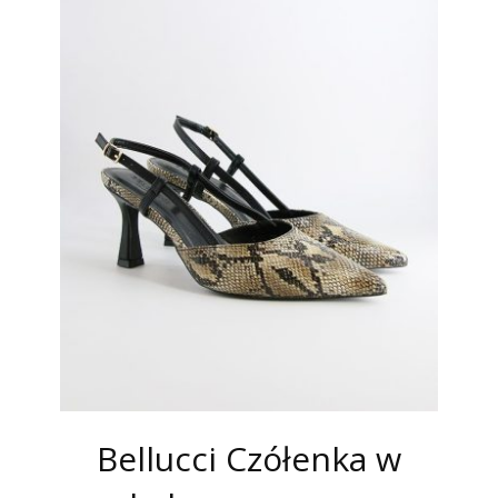
Bellucci Czółenka w