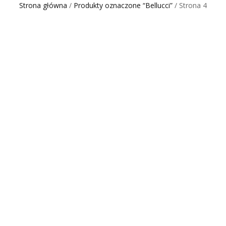
Strona główna
/
Produkty oznaczone “Bellucci”
/ Strona 4