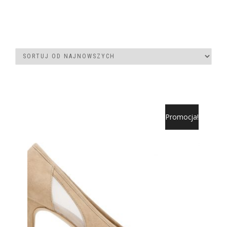
Promocja!