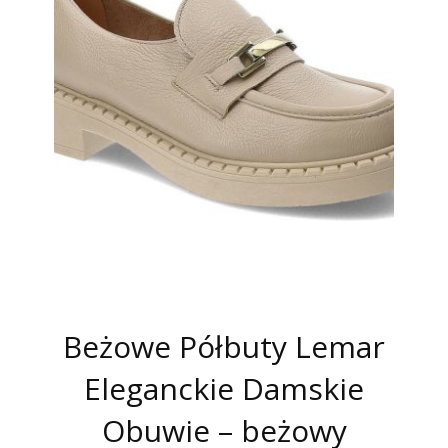
Beżowe Półbuty Lemar
Eleganckie Damskie
Obuwie – beżowy