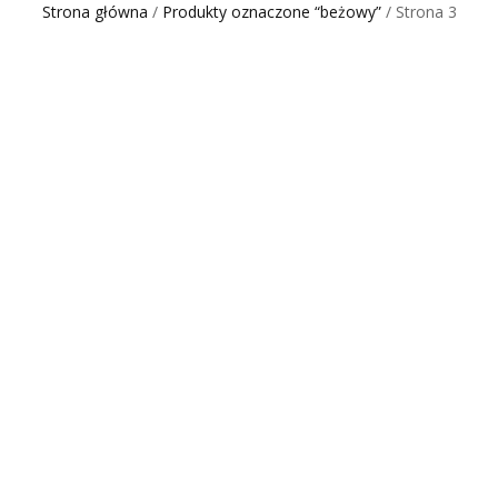
Strona główna
/
Produkty oznaczone “beżowy”
/ Strona 3