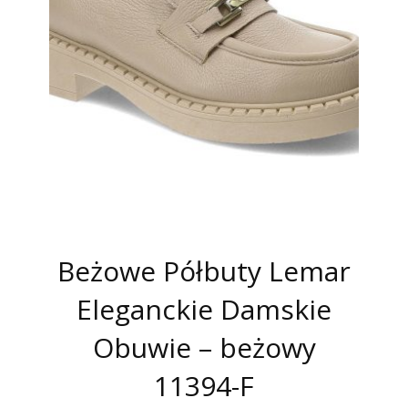
Beżowe Półbuty Lemar
Eleganckie Damskie
Obuwie – beżowy
11394-F