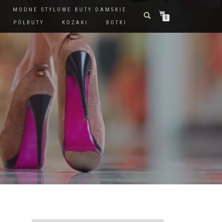
MODNE STYLOWE BUTY DAMSKIE
0
PÓŁBUTY
KOZAKI
BOTKI