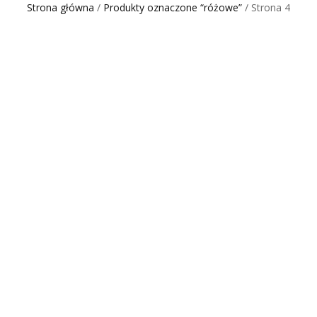
Strona główna
/
Produkty oznaczone “różowe”
/ Strona 4