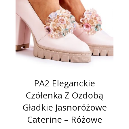
PA2 Eleganckie
Czółenka Z Ozdobą
Gładkie Jasnoróżowe
Caterine – Różowe