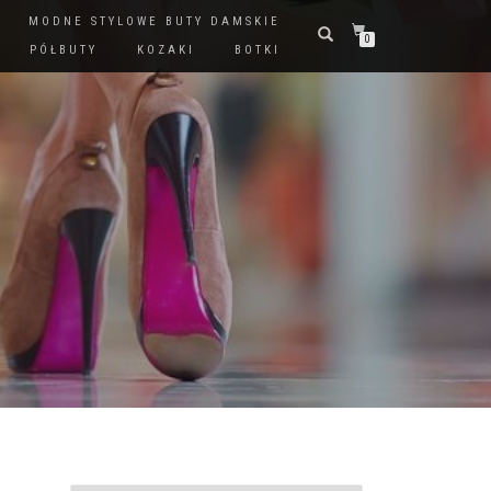
MODNE STYLOWE BUTY DAMSKIE
0
PÓŁBUTY
KOZAKI
BOTKI