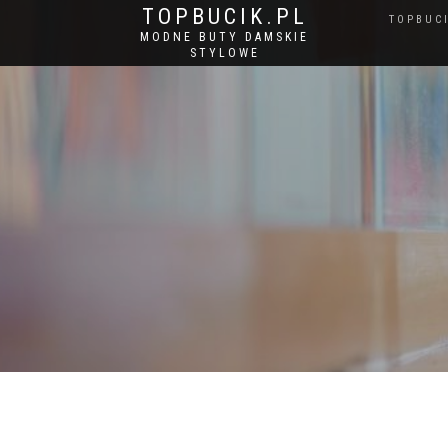
TOPBUCIK.PL
TOPBUC
MODNE BUTY DAMSKIE
STYLOWE