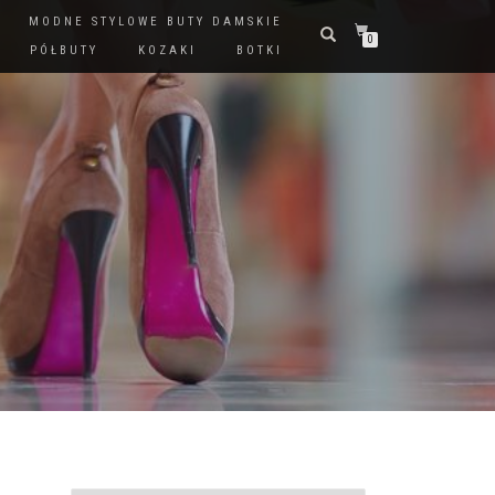
MODNE STYLOWE BUTY DAMSKIE
0
PÓŁBUTY
KOZAKI
BOTKI