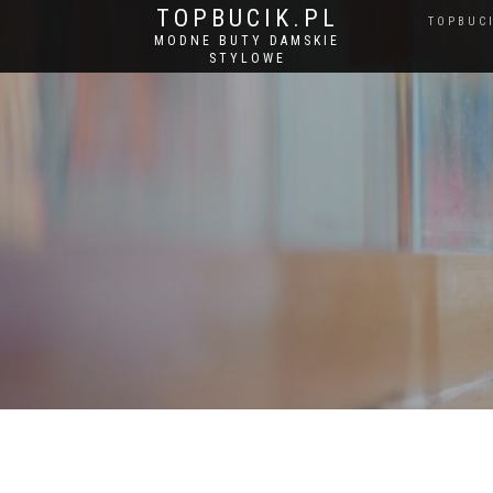
TOPBUCIK.PL
TOPBUC
MODNE BUTY DAMSKIE
STYLOWE