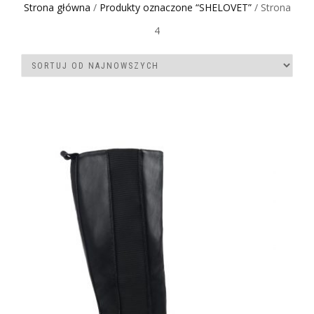
Strona główna
/
Produkty oznaczone “SHELOVET”
/ Strona
4