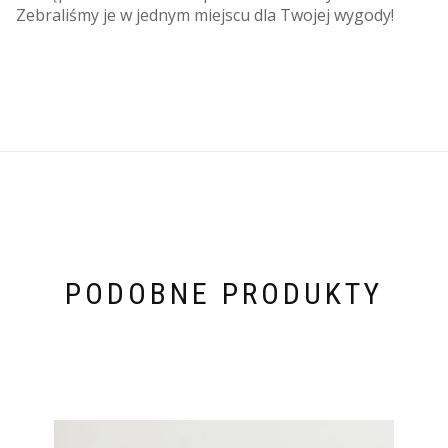
Zebraliśmy je w jednym miejscu dla Twojej wygody!
PODOBNE PRODUKTY