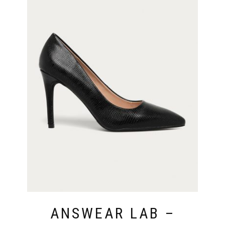
ANSWEAR LAB –