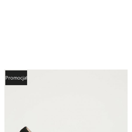
Promocja!