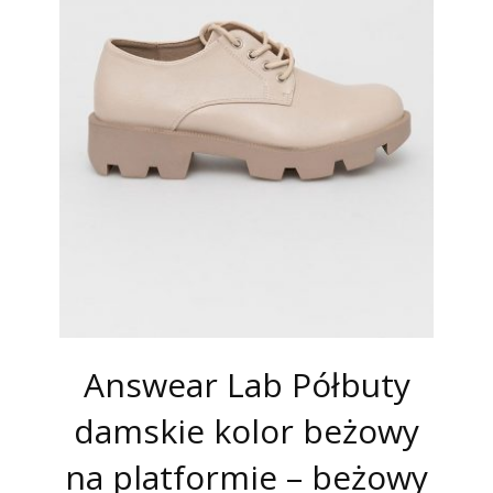
Answear Lab Półbuty
damskie kolor beżowy
na platformie – beżowy