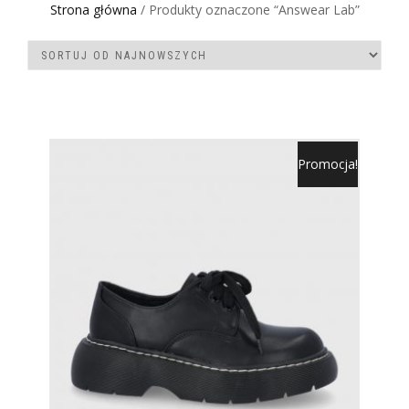
Strona główna
/ Produkty oznaczone “Answear Lab”
Promocja!