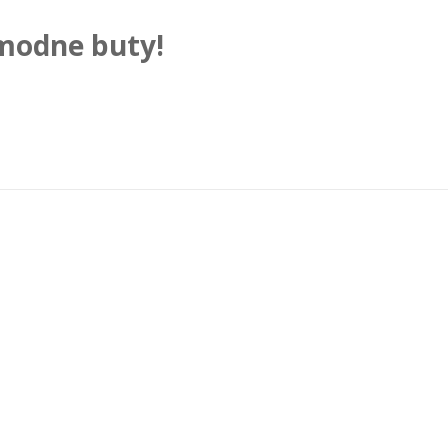
 modne buty!