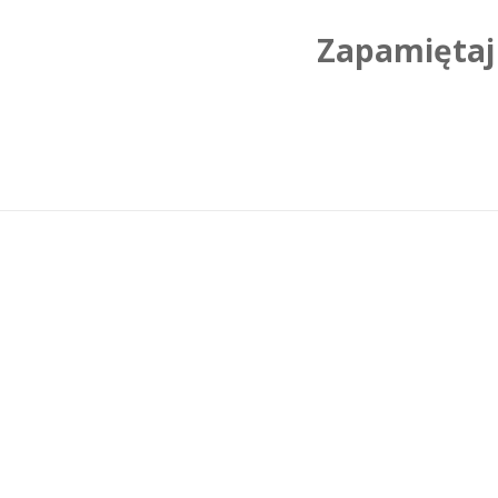
Zapamiętaj 