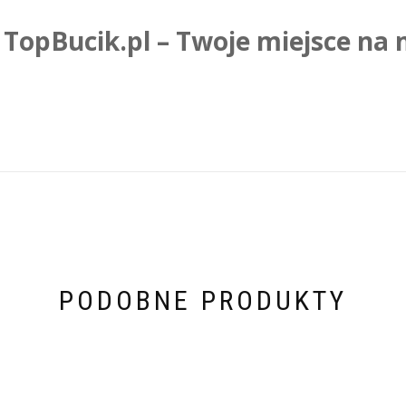
TopBucik.pl – Twoje miejsce na
PODOBNE PRODUKTY