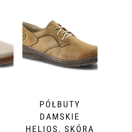
PÓŁBUTY
DAMSKIE
HELIOS, SKÓRA