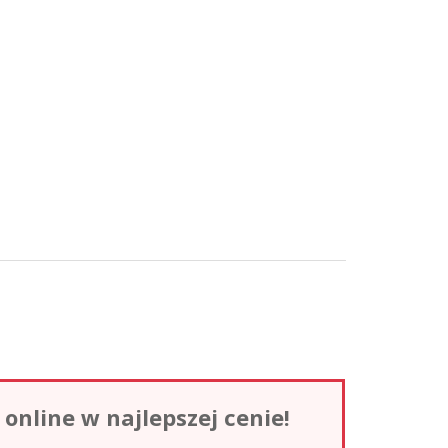
nline w najlepszej cenie!