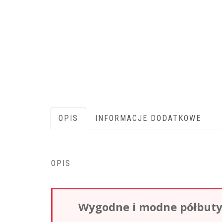
OPIS
INFORMACJE DODATKOWE
OPIS
Wygodne i modne półbuty 