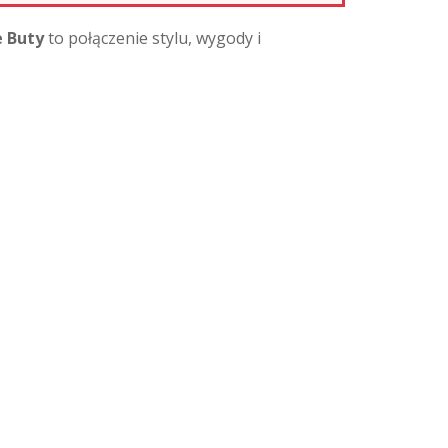
 Buty
to połączenie stylu, wygody i