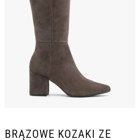
BRĄZOWE KOZAKI ZE