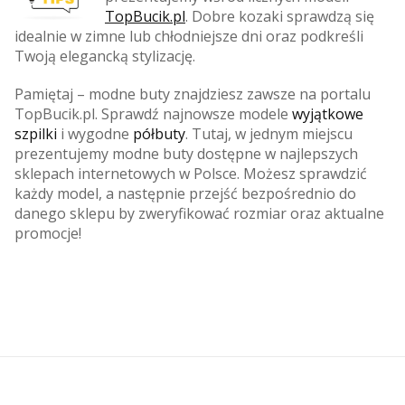
TopBucik.pl
. Dobre kozaki sprawdzą się
idealnie w zimne lub chłodniejsze dni oraz podkreśli
Twoją elegancką stylizację.
Pamiętaj – modne buty znajdziesz zawsze na portalu
TopBucik.pl. Sprawdź najnowsze modele
wyjątkowe
szpilki
i wygodne
półbuty
. Tutaj, w jednym miejscu
prezentujemy modne buty dostępne w najlepszych
sklepach internetowych w Polsce. Możesz sprawdzić
każdy model, a następnie przejść bezpośrednio do
danego sklepu by zweryfikować rozmiar oraz aktualne
promocje!