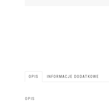
OPIS
INFORMACJE DODATKOWE
OPIS