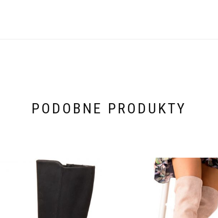
PODOBNE PRODUKTY