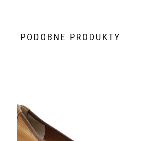
PODOBNE PRODUKTY