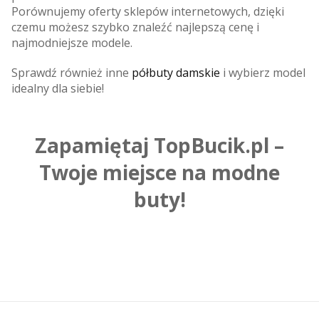
Porównujemy oferty sklepów internetowych, dzięki
czemu możesz szybko znaleźć najlepszą cenę i
najmodniejsze modele.
Sprawdź również inne
półbuty damskie
i wybierz model
idealny dla siebie!
Zapamiętaj TopBucik.pl –
Twoje miejsce na modne
buty!