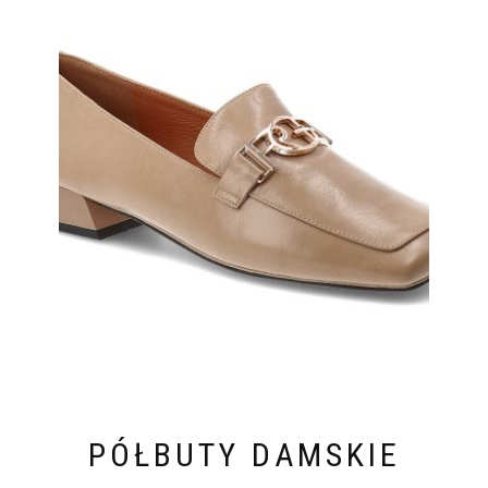
PÓŁBUTY DAMSKIE