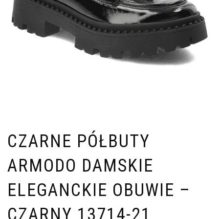
CZARNE PÓŁBUTY
ARMODO DAMSKIE
ELEGANCKIE OBUWIE –
CZARNY 13714-21