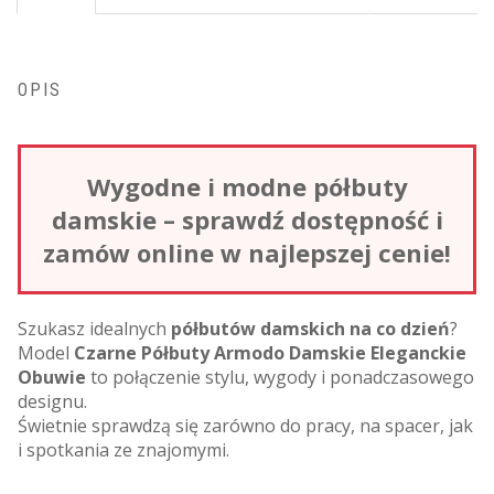
OPIS
Wygodne i modne półbuty
damskie – sprawdź dostępność i
zamów online w najlepszej cenie!
Szukasz idealnych
półbutów damskich na co dzień
?
Model
Czarne Półbuty Armodo Damskie Eleganckie
Obuwie
to połączenie stylu, wygody i ponadczasowego
designu.
Świetnie sprawdzą się zarówno do pracy, na spacer, jak
i spotkania ze znajomymi.