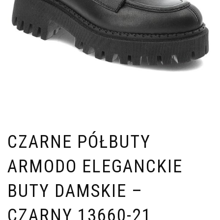
CZARNE PÓŁBUTY
ARMODO ELEGANCKIE
BUTY DAMSKIE –
CZARNY 13660-21