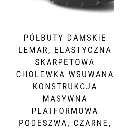
PÓŁBUTY DAMSKIE
LEMAR, ELASTYCZNA
SKARPETOWA
CHOLEWKA WSUWANA
KONSTRUKCJA
MASYWNA
PLATFORMOWA
PODESZWA, CZARNE,