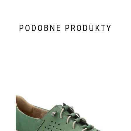
PODOBNE PRODUKTY