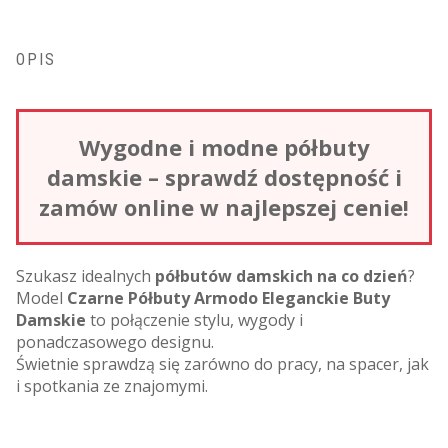
OPIS
Wygodne i modne półbuty
damskie – sprawdź dostępność i
zamów online w najlepszej cenie!
Szukasz idealnych
półbutów damskich na co dzień
?
Model
Czarne Półbuty Armodo Eleganckie Buty
Damskie
to połączenie stylu, wygody i
ponadczasowego designu.
Świetnie sprawdzą się zarówno do pracy, na spacer, jak
i spotkania ze znajomymi.