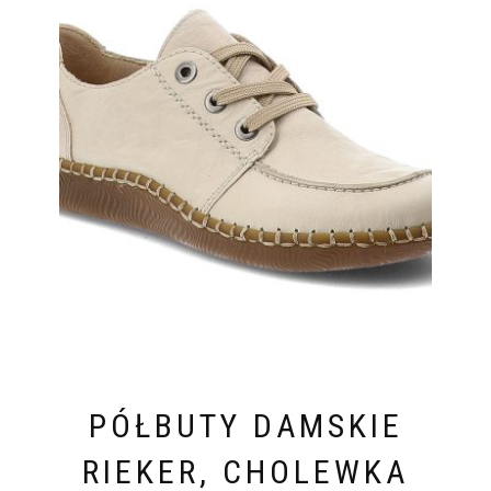
PÓŁBUTY DAMSKIE
RIEKER, CHOLEWKA