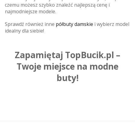
czemu możesz szybko znaleźć najlepszą cenę i
najmodniejsze modele.
Sprawdź również inne
półbuty damskie
i wybierz model
idealny dla siebie!
Zapamiętaj TopBucik.pl –
Twoje miejsce na modne
buty!