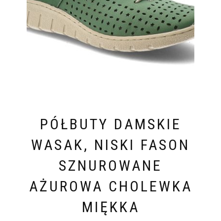
PÓŁBUTY DAMSKIE
WASAK, NISKI FASON
SZNUROWANE
AŻUROWA CHOLEWKA
MIĘKKA