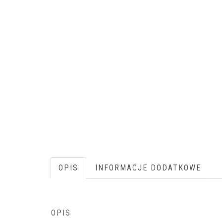
OPIS
INFORMACJE DODATKOWE
OPIS