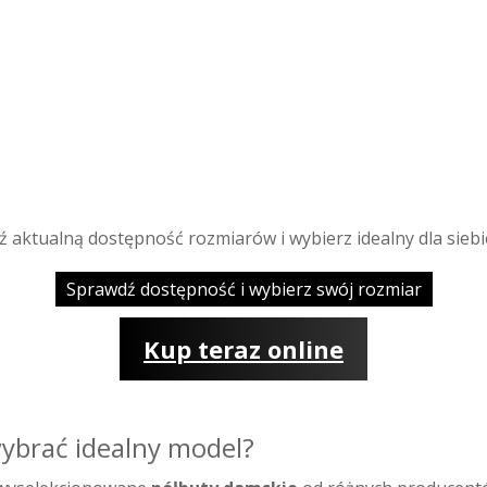
ź aktualną dostępność rozmiarów i wybierz idealny dla siebi
Sprawdź dostępność i wybierz swój rozmiar
Kup teraz online
ybrać idealny model?