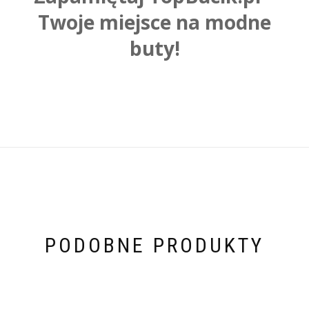
Twoje miejsce na modne
buty!
PODOBNE PRODUKTY