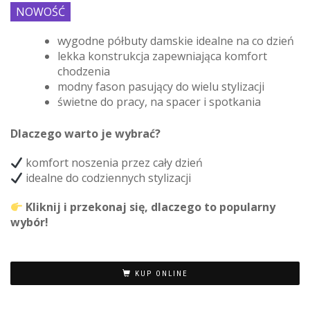
NOWOŚĆ
wygodne półbuty damskie idealne na co dzień
lekka konstrukcja zapewniająca komfort
chodzenia
modny fason pasujący do wielu stylizacji
świetne do pracy, na spacer i spotkania
Dlaczego warto je wybrać?
komfort noszenia przez cały dzień
idealne do codziennych stylizacji
Kliknij i przekonaj się, dlaczego to popularny
wybór!
KUP ONLINE