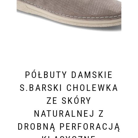
PÓŁBUTY DAMSKIE
S.BARSKI CHOLEWKA
ZE SKÓRY
NATURALNEJ Z
DROBNĄ PERFORACJĄ