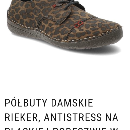
PÓŁBUTY DAMSKIE
RIEKER, ANTISTRESS NA