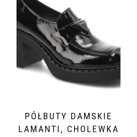
PÓŁBUTY DAMSKIE
LAMANTI, CHOLEWKA