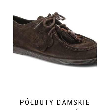
PÓŁBUTY DAMSKIE