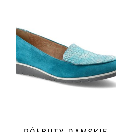
PÓŁBUTY DAMSKIE