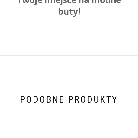
buty!
PODOBNE PRODUKTY