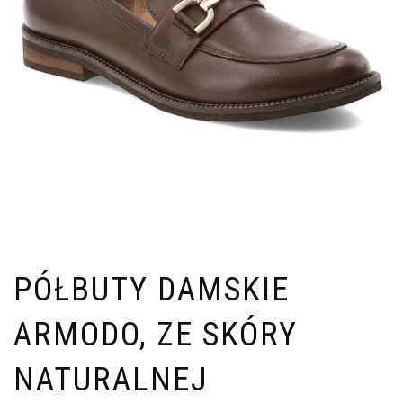
PÓŁBUTY DAMSKIE
ARMODO, ZE SKÓRY
NATURALNEJ