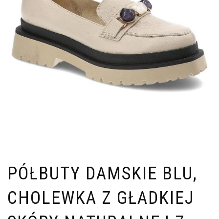
PÓŁBUTY DAMSKIE BLU,
CHOLEWKA Z GŁADKIEJ