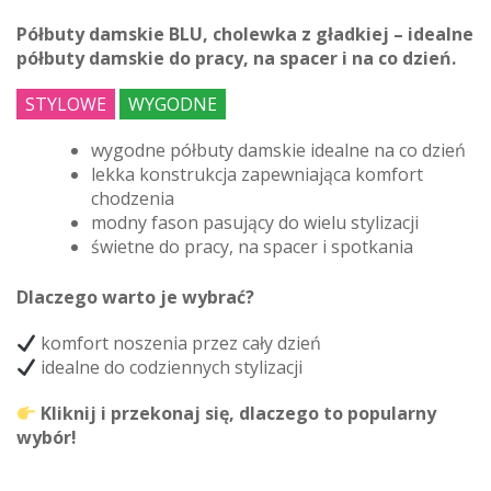
Półbuty damskie BLU, cholewka z gładkiej – idealne
półbuty damskie do pracy, na spacer i na co dzień.
STYLOWE
WYGODNE
wygodne półbuty damskie idealne na co dzień
lekka konstrukcja zapewniająca komfort
chodzenia
modny fason pasujący do wielu stylizacji
świetne do pracy, na spacer i spotkania
Dlaczego warto je wybrać?
komfort noszenia przez cały dzień
idealne do codziennych stylizacji
Kliknij i przekonaj się, dlaczego to popularny
wybór!