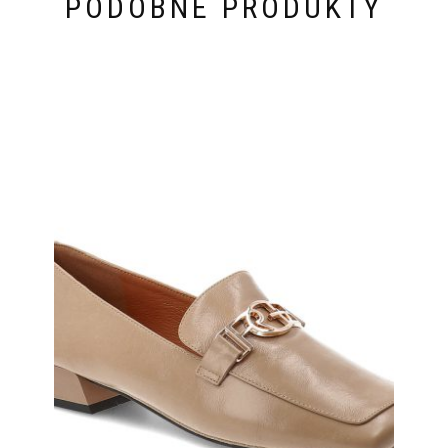
PODOBNE PRODUKTY