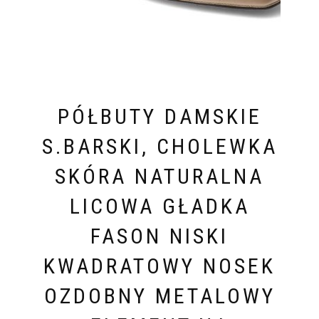
PÓŁBUTY DAMSKIE
S.BARSKI, CHOLEWKA
SKÓRA NATURALNA
LICOWA GŁADKA
FASON NISKI
KWADRATOWY NOSEK
OZDOBNY METALOWY