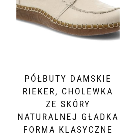
PÓŁBUTY DAMSKIE
RIEKER, CHOLEWKA
ZE SKÓRY
NATURALNEJ GŁADKA
FORMA KLASYCZNE