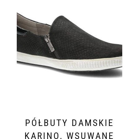
PÓŁBUTY DAMSKIE
KARINO, WSUWANE