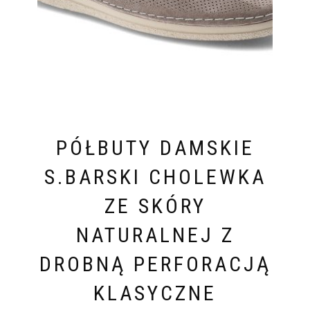
PÓŁBUTY DAMSKIE
S.BARSKI CHOLEWKA
ZE SKÓRY
NATURALNEJ Z
DROBNĄ PERFORACJĄ
KLASYCZNE