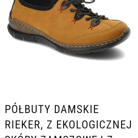
PÓŁBUTY DAMSKIE
RIEKER, Z EKOLOGICZNEJ