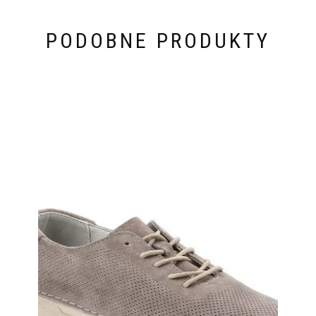
PODOBNE PRODUKTY