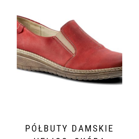
PÓŁBUTY DAMSKIE