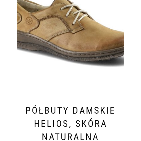
PÓŁBUTY DAMSKIE
HELIOS, SKÓRA
NATURALNA