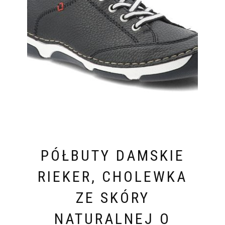
PÓŁBUTY DAMSKIE
RIEKER, CHOLEWKA
ZE SKÓRY
NATURALNEJ O