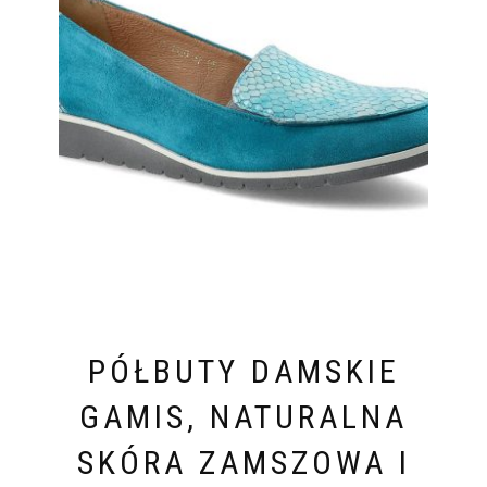
PÓŁBUTY DAMSKIE
GAMIS, NATURALNA
SKÓRA ZAMSZOWA I