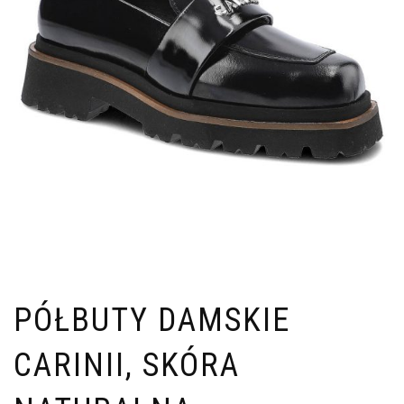
PÓŁBUTY DAMSKIE
CARINII, SKÓRA