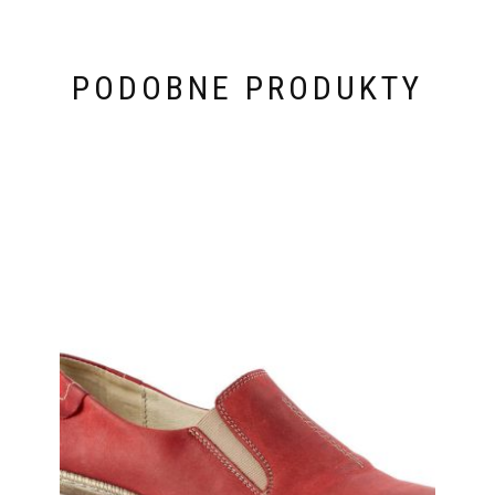
PODOBNE PRODUKTY