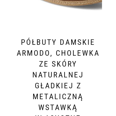
PÓŁBUTY DAMSKIE
ARMODO, CHOLEWKA
ZE SKÓRY
NATURALNEJ
GŁADKIEJ Z
METALICZNĄ
WSTAWKĄ