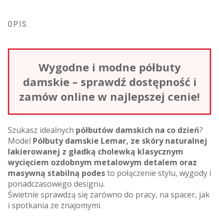
OPIS
Wygodne i modne półbuty
damskie – sprawdź dostępność i
zamów online w najlepszej cenie!
Szukasz idealnych
półbutów damskich na co dzień
?
Model
Półbuty damskie Lemar, ze skóry naturalnej
lakierowanej z gładką cholewką klasycznym
wycięciem ozdobnym metalowym detalem oraz
masywną stabilną podes
to połączenie stylu, wygody i
ponadczasowego designu.
Świetnie sprawdzą się zarówno do pracy, na spacer, jak
i spotkania ze znajomymi.