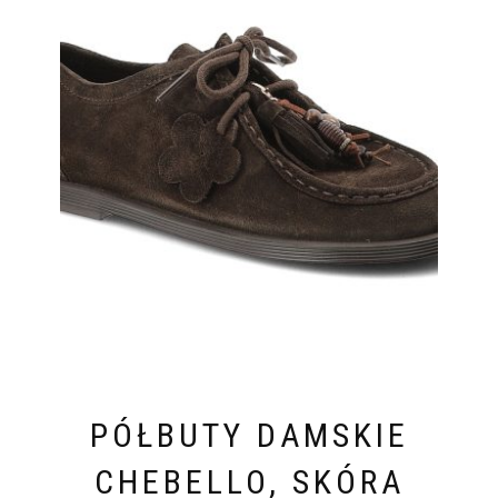
PÓŁBUTY DAMSKIE
CHEBELLO, SKÓRA