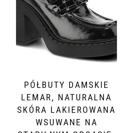
PÓŁBUTY DAMSKIE
LEMAR, NATURALNA
SKÓRA LAKIEROWANA
WSUWANE NA