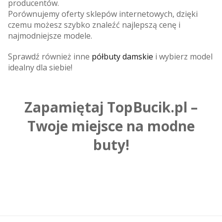
producentów.
Porównujemy oferty sklepów internetowych, dzięki
czemu możesz szybko znaleźć najlepszą cenę i
najmodniejsze modele.
Sprawdź również inne
półbuty damskie
i wybierz model
idealny dla siebie!
Zapamiętaj TopBucik.pl –
Twoje miejsce na modne
buty!