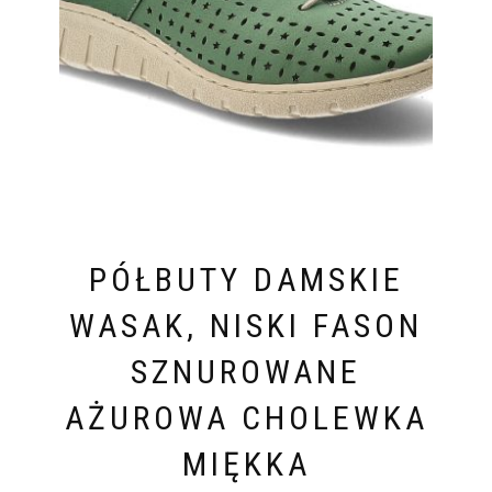
PÓŁBUTY DAMSKIE
WASAK, NISKI FASON
SZNUROWANE
AŻUROWA CHOLEWKA
MIĘKKA