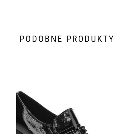
PODOBNE PRODUKTY