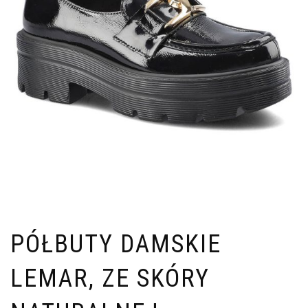
PÓŁBUTY DAMSKIE
LEMAR, ZE SKÓRY