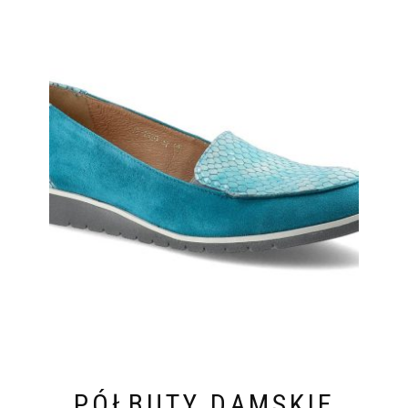
PÓŁBUTY DAMSKIE