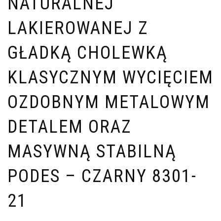
NATURALNEJ
LAKIEROWANEJ Z
GŁADKĄ CHOLEWKĄ
KLASYCZNYM WYCIĘCIEM
OZDOBNYM METALOWYM
DETALEM ORAZ
MASYWNĄ STABILNĄ
PODES – CZARNY 8301-
21