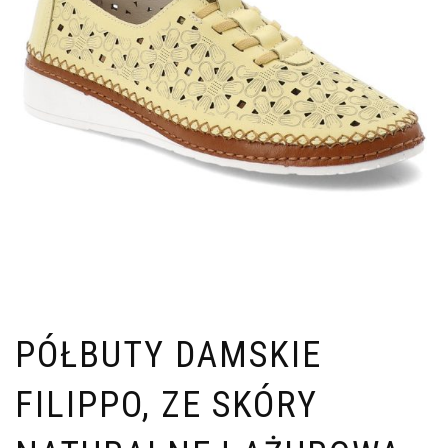
PÓŁBUTY DAMSKIE
FILIPPO, ZE SKÓRY