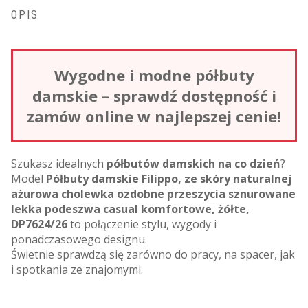
OPIS
Wygodne i modne półbuty
damskie – sprawdź dostępność i
zamów online w najlepszej cenie!
Szukasz idealnych
półbutów damskich na co dzień
?
Model
Półbuty damskie Filippo, ze skóry naturalnej
ażurowa cholewka ozdobne przeszycia sznurowane
lekka podeszwa casual komfortowe, żółte,
DP7624/26
to połączenie stylu, wygody i
ponadczasowego designu.
Świetnie sprawdzą się zarówno do pracy, na spacer, jak
i spotkania ze znajomymi.