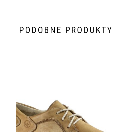
PODOBNE PRODUKTY