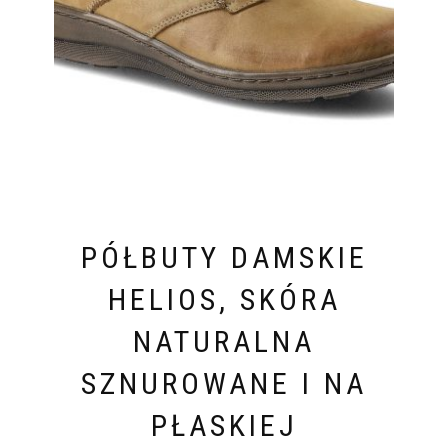
PÓŁBUTY DAMSKIE
HELIOS, SKÓRA
NATURALNA
SZNUROWANE I NA
PŁASKIEJ