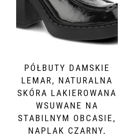
PÓŁBUTY DAMSKIE
LEMAR, NATURALNA
SKÓRA LAKIEROWANA
WSUWANE NA
STABILNYM OBCASIE,
NAPLAK CZARNY,