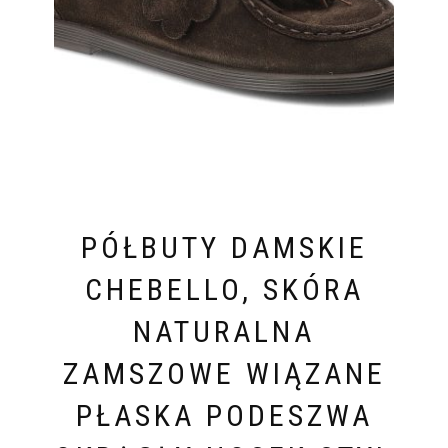
PÓŁBUTY DAMSKIE
CHEBELLO, SKÓRA
NATURALNA
ZAMSZOWE WIĄZANE
PŁASKA PODESZWA