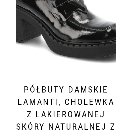
PÓŁBUTY DAMSKIE
LAMANTI, CHOLEWKA
Z LAKIEROWANEJ
SKÓRY NATURALNEJ Z