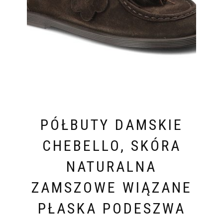
PÓŁBUTY DAMSKIE
CHEBELLO, SKÓRA
NATURALNA
ZAMSZOWE WIĄZANE
PŁASKA PODESZWA