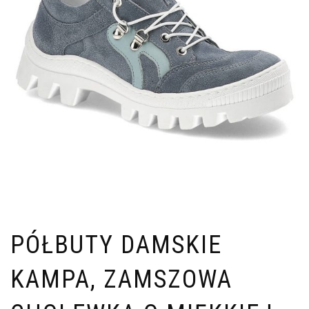
PÓŁBUTY DAMSKIE
KAMPA, ZAMSZOWA