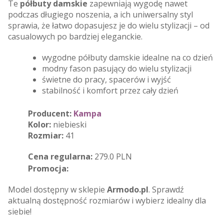
Te
półbuty damskie
zapewniają wygodę nawet
podczas długiego noszenia, a ich uniwersalny styl
sprawia, że łatwo dopasujesz je do wielu stylizacji – od
casualowych po bardziej eleganckie.
wygodne półbuty damskie idealne na co dzień
modny fason pasujący do wielu stylizacji
świetne do pracy, spacerów i wyjść
stabilność i komfort przez cały dzień
Producent:
Kampa
Kolor:
niebieski
Rozmiar:
41
Cena regularna:
279.0 PLN
Promocja:
Model dostępny w sklepie
Armodo.pl
. Sprawdź
aktualną dostępność rozmiarów i wybierz idealny dla
siebie!