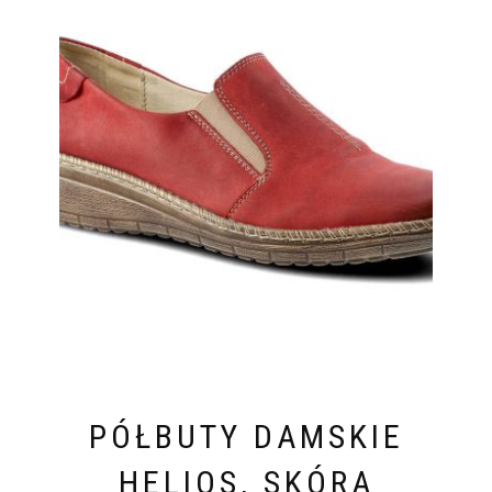
PÓŁBUTY DAMSKIE
HELIOS, SKÓRA