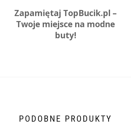
Zapamiętaj TopBucik.pl –
Twoje miejsce na modne
buty!
PODOBNE PRODUKTY