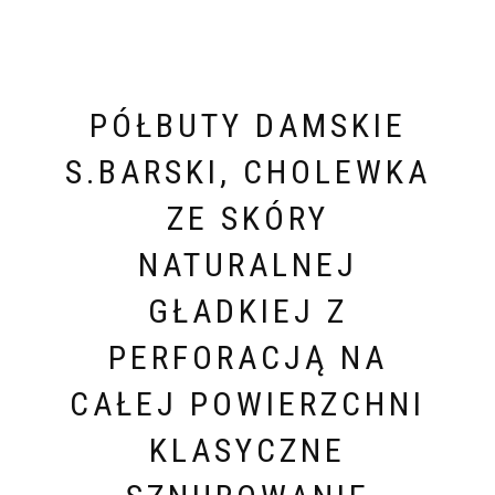
PÓŁBUTY DAMSKIE
S.BARSKI, CHOLEWKA
ZE SKÓRY
NATURALNEJ
GŁADKIEJ Z
PERFORACJĄ NA
CAŁEJ POWIERZCHNI
KLASYCZNE