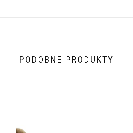
PODOBNE PRODUKTY