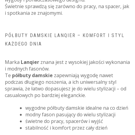
Świetnie sprawdzą się zarówno do pracy, na spacer, jak
i spotkania ze znajomymi.
PÓŁBUTY DAMSKIE LANQIER – KOMFORT I STYL
KAŻDEGO DNIA
Marka
Lanqier
znana jest z wysokiej jakości wykonania
i modnych fasonów.
Te
półbuty damskie
zapewniają wygodę nawet
podczas długiego noszenia, a ich uniwersalny styl
sprawia, że łatwo dopasujesz je do wielu stylizacji – od
casualowych po bardziej eleganckie.
wygodne półbuty damskie idealne na co dzień
modny fason pasujący do wielu stylizacji
świetne do pracy, spacerów i wyjść
stabilność i komfort przez cały dzień