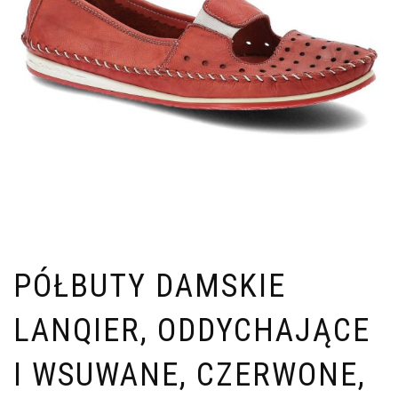
PÓŁBUTY DAMSKIE
LANQIER, ODDYCHAJĄCE
I WSUWANE, CZERWONE,