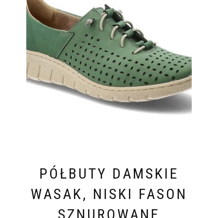
PÓŁBUTY DAMSKIE
WASAK, NISKI FASON
SZNUROWANE