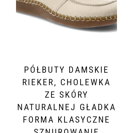
PÓŁBUTY DAMSKIE
RIEKER, CHOLEWKA
ZE SKÓRY
NATURALNEJ GŁADKA
FORMA KLASYCZNE
SZNUROWANIE