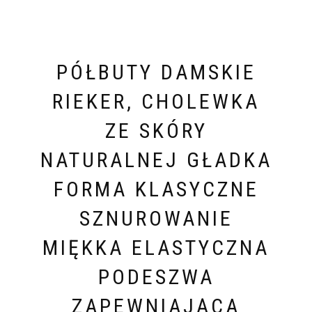
PÓŁBUTY DAMSKIE
RIEKER, CHOLEWKA
ZE SKÓRY
NATURALNEJ GŁADKA
FORMA KLASYCZNE
SZNUROWANIE
MIĘKKA ELASTYCZNA
PODESZWA
ZAPEWNIAJĄCA