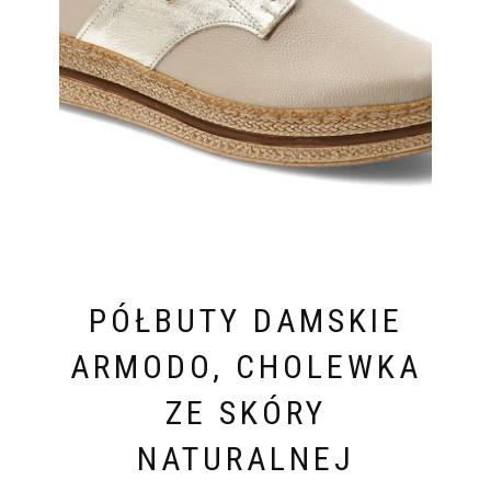
PÓŁBUTY DAMSKIE
ARMODO, CHOLEWKA
ZE SKÓRY
NATURALNEJ