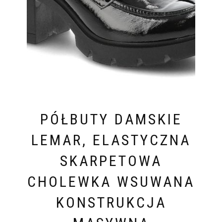
PÓŁBUTY DAMSKIE
LEMAR, ELASTYCZNA
SKARPETOWA
CHOLEWKA WSUWANA
KONSTRUKCJA