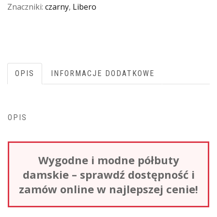
Znaczniki:
czarny
,
Libero
OPIS
INFORMACJE DODATKOWE
OPIS
Wygodne i modne półbuty
damskie – sprawdź dostępność i
zamów online w najlepszej cenie!