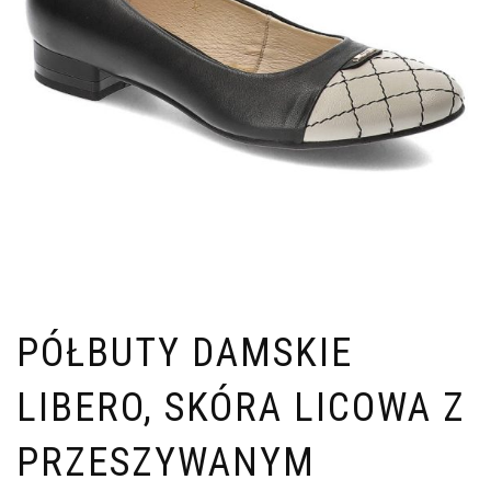
PÓŁBUTY DAMSKIE
LIBERO, SKÓRA LICOWA Z
PRZESZYWANYM