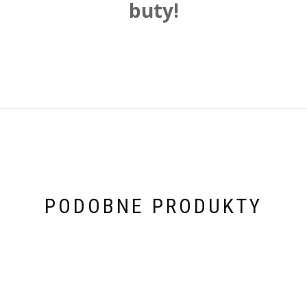
buty!
PODOBNE PRODUKTY