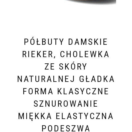
PÓŁBUTY DAMSKIE
RIEKER, CHOLEWKA
ZE SKÓRY
NATURALNEJ GŁADKA
FORMA KLASYCZNE
SZNUROWANIE
MIĘKKA ELASTYCZNA
PODESZWA