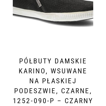
PÓŁBUTY DAMSKIE
KARINO, WSUWANE
NA PŁASKIEJ
PODESZWIE, CZARNE,
1252-090-P – CZARNY