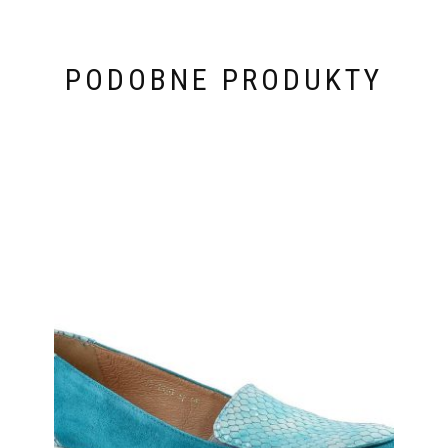
PODOBNE PRODUKTY