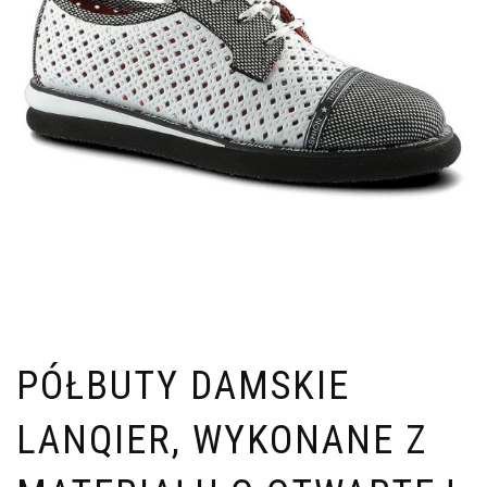
PÓŁBUTY DAMSKIE
LANQIER, WYKONANE Z