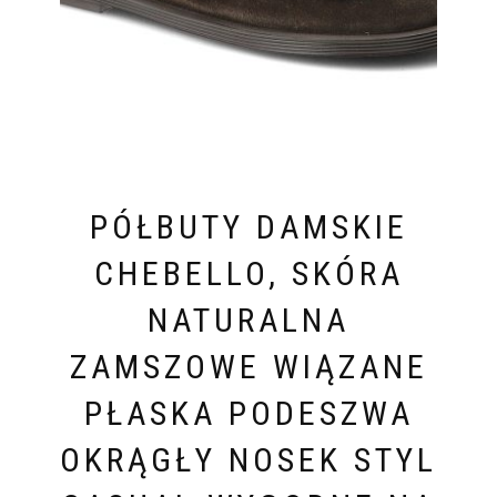
PÓŁBUTY DAMSKIE
CHEBELLO, SKÓRA
NATURALNA
ZAMSZOWE WIĄZANE
PŁASKA PODESZWA
OKRĄGŁY NOSEK STYL