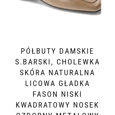
PÓŁBUTY DAMSKIE
S.BARSKI, CHOLEWKA
SKÓRA NATURALNA
LICOWA GŁADKA
FASON NISKI
KWADRATOWY NOSEK