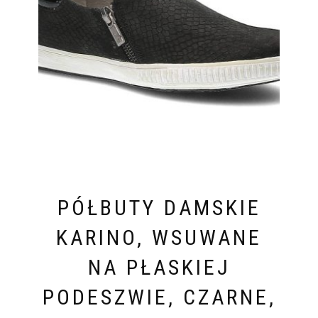
PÓŁBUTY DAMSKIE
KARINO, WSUWANE
NA PŁASKIEJ
PODESZWIE, CZARNE,