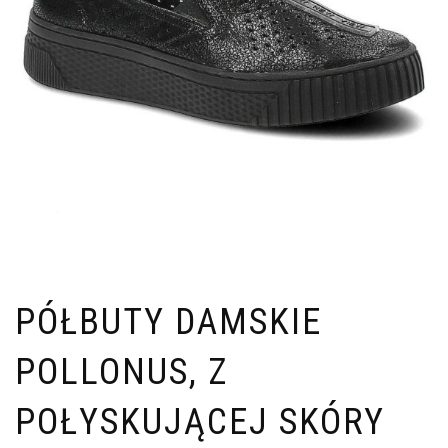
PÓŁBUTY DAMSKIE
POLLONUS, Z
POŁYSKUJĄCEJ SKÓRY