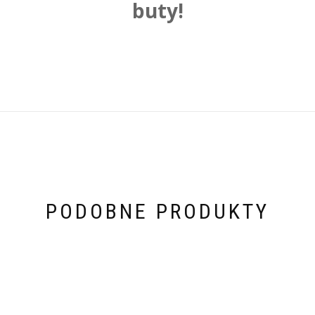
buty!
PODOBNE PRODUKTY