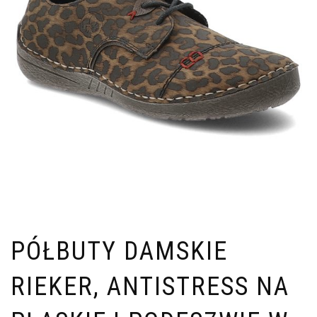
PÓŁBUTY DAMSKIE
RIEKER, ANTISTRESS NA