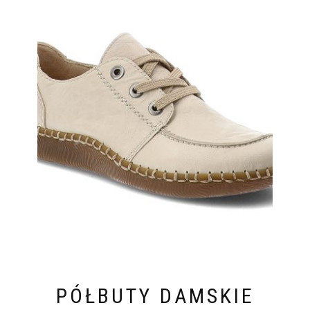
PÓŁBUTY DAMSKIE