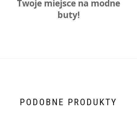
Twoje miejsce na modne
buty!
PODOBNE PRODUKTY