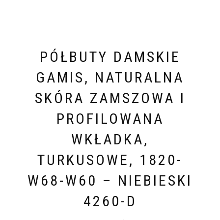
PÓŁBUTY DAMSKIE
GAMIS, NATURALNA
SKÓRA ZAMSZOWA I
PROFILOWANA
WKŁADKA,
TURKUSOWE, 1820-
W68-W60 – NIEBIESKI
4260-D