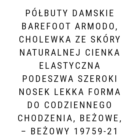
PÓŁBUTY DAMSKIE
BAREFOOT ARMODO,
CHOLEWKA ZE SKÓRY
NATURALNEJ CIENKA
ELASTYCZNA
PODESZWA SZEROKI
NOSEK LEKKA FORMA
DO CODZIENNEGO
CHODZENIA, BEŻOWE,
– BEŻOWY 19759-21