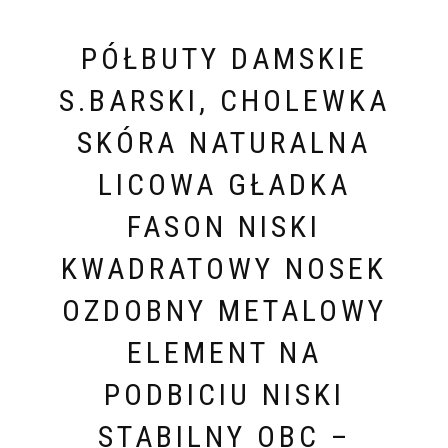
PÓŁBUTY DAMSKIE
S.BARSKI, CHOLEWKA
SKÓRA NATURALNA
LICOWA GŁADKA
FASON NISKI
KWADRATOWY NOSEK
OZDOBNY METALOWY
ELEMENT NA
PODBICIU NISKI
STABILNY OBC –