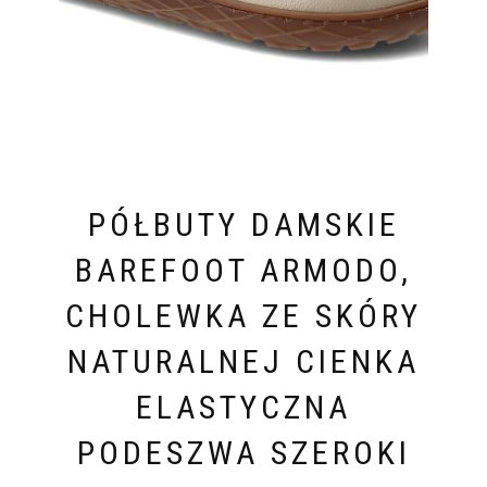
PÓŁBUTY DAMSKIE
BAREFOOT ARMODO,
CHOLEWKA ZE SKÓRY
NATURALNEJ CIENKA
ELASTYCZNA
PODESZWA SZEROKI