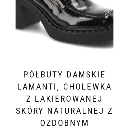
PÓŁBUTY DAMSKIE
LAMANTI, CHOLEWKA
Z LAKIEROWANEJ
SKÓRY NATURALNEJ Z
OZDOBNYM