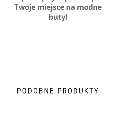
Twoje miejsce na modne
buty!
PODOBNE PRODUKTY