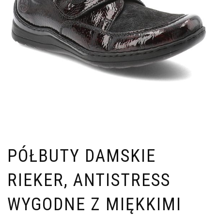
PÓŁBUTY DAMSKIE
RIEKER, ANTISTRESS
WYGODNE Z MIĘKKIMI