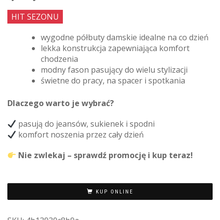
HIT SEZONU
wygodne półbuty damskie idealne na co dzień
lekka konstrukcja zapewniająca komfort
chodzenia
modny fason pasujący do wielu stylizacji
świetne do pracy, na spacer i spotkania
Dlaczego warto je wybrać?
pasują do jeansów, sukienek i spodni
komfort noszenia przez cały dzień
Nie zwlekaj – sprawdź promocję i kup teraz!
KUP ONLINE