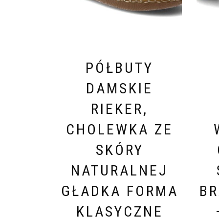
PÓŁBUTY
DAMSKIE
RIEKER,
CHOLEWKA ZE
SKÓRY
NATURALNEJ
GŁADKA FORMA
BR
KLASYCZNE