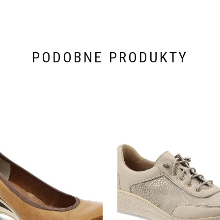
PODOBNE PRODUKTY